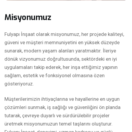
Misyonumuz
Fulyapı İnşaat olarak misyonumuz, her projede kaliteyi,
güveni ve müşteri memnuniyetini en yüksek düzeyde
sunarak, modern yaşam alanları yaratmaktır. İleriye
dönük vizyonumuz doğrultusunda, sektördeki en iyi
uygulamaları takip ederek, her inşa ettiğimiz yapının
sağlam, estetik ve fonksiyonel olmasına özen
gösteriyoruz.
Müşterilerimizin ihtiyaçlarına ve hayallerine en uygun
çözümleri sunmak, iş sağlığı ve güvenliğini ön planda
tutarak, çevreye duyarlı ve sürdürülebilir projeler
üretmek misyonumuzun temel taşlarını oluşturur.