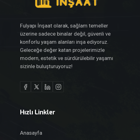
Fulyapı İnşaat olarak, sağlam temeller
üzerine sadece binalar değil, güvenli ve
konforlu yaşam alanları inşa ediyoruz.
Geleceğe değer katan projelerimizle
modern, estetik ve sürdürülebilir yaşamı
sizinle buluşturuyoruz!
Hızlı Linkler
Anasayfa