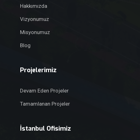
Hakkımızda
Vizyonumuz
Misyonumuz
Blog
Projelerimiz
Devam Eden Projeler
Tamamlanan Projeler
İstanbul Ofisimiz